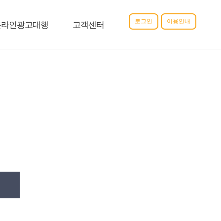
로그인
이용안내
온라인광고대행
고객센터