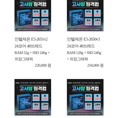
인텔제온 E5-2651v2
인텔제온 E5-2650v3
24코어 48쓰레드
24코어 48쓰레드
RAM 32g + SSD 240g +
RAM 128g + SSD 240g
외장그래픽
+ 외장그래픽
220,000 원
250,000 원