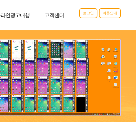
로그인
이용안내
온라인광고대행
고객센터