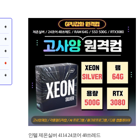
인텔 제온실버 4114 24코어 48쓰레드