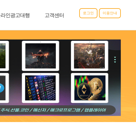
로그인
이용안내
온라인광고대행
고객센터