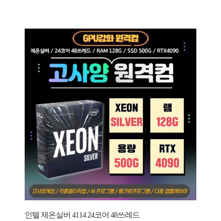
인텔 제온실버 4114 24코어 48쓰레드