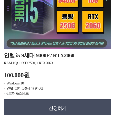
인텔 i5-9세대 9400F / RTX2060
RAM 16g + SSD 250g + RTX2060
100,000원
Windows 10
인텔 코어i5-9세대 9400F
6코어 6쓰레드
신청하기