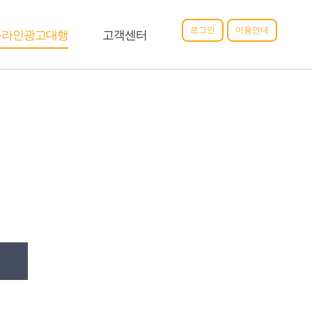
로그인
이용안내
온라인광고대행
고객센터